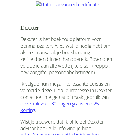
Dexxter
Dexxter is hét boekhoudplatform voor
eenmanszaken. Alles wat je nodig hebt om
als eenmanszaak je boekhouding
zelf te doen binnen handbereik. Bovendien
voldoe je aan alle wettelijke eisen (Peppol,
btw-aangifte, personenbelastingen).
Ik volgde hun mega interessante cursus en
voltooide deze. Heb je interesse in Dexxter,
contacteer me gerust of maak gebruik van
deze link voor 30 dagen gratis én €25
korting
.
Wist je trouwens dat ik officieel Dexxter
advisor ben? Alle info vind je hier: