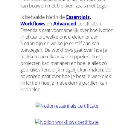
kan bouwen met blokken, zoals met Lego.
Ik behaalde hierin de
Essentials
,
Workflows
en
Advanced
certificaten.
Essentials gaat voornamelijk over hoe Notion
in elkaar zit, welke onderdelen er aan
Notion zijn en welke je er zelf aan kan
toevoegen. De workflows gaat over hoe je
blokken aan elkaar kan koppelen, hoe je
projecten kan managen en hoe je alles zo
gebruiksvriendelijk mogelijk kan maken. De
advanced gaat over hoe je best je werkplek
inricht en hoe je met externe partijen kan
koppelen.